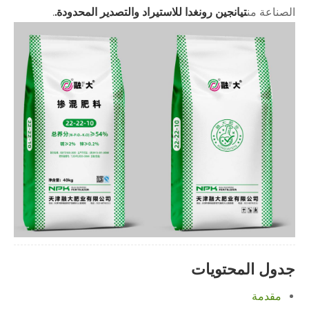
الصناعة من
تيانجين رونغدا للاستيراد والتصدير المحدودة.
.
جدول المحتويات
مقدمة