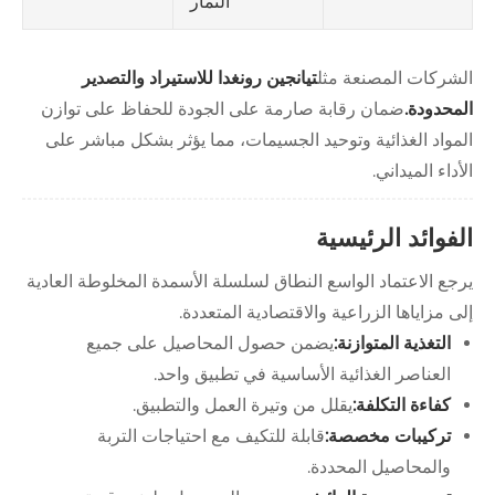
الثمار
الشركات المصنعة مثل
تيانجين رونغدا للاستيراد والتصدير
المحدودة.
ضمان رقابة صارمة على الجودة للحفاظ على توازن
المواد الغذائية وتوحيد الجسيمات، مما يؤثر بشكل مباشر على
الأداء الميداني.
الفوائد الرئيسية
يرجع الاعتماد الواسع النطاق لسلسلة الأسمدة المخلوطة العادية
إلى مزاياها الزراعية والاقتصادية المتعددة.
التغذية المتوازنة:
يضمن حصول المحاصيل على جميع
العناصر الغذائية الأساسية في تطبيق واحد.
كفاءة التكلفة:
يقلل من وتيرة العمل والتطبيق.
تركيبات مخصصة:
قابلة للتكيف مع احتياجات التربة
والمحاصيل المحددة.