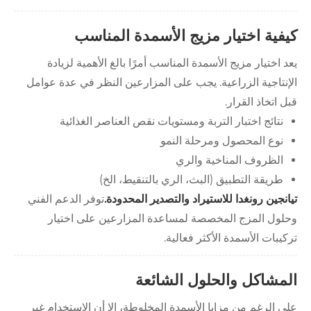
كيفية اختيار مزيج الأسمدة المناسب
يعد اختيار مزيج الأسمدة المناسب أمرًا بالغ الأهمية لزيادة
الإنتاجية الزراعية. يجب على المزارعين النظر في عدة عوامل
قبل اتخاذ القرار.
نتائج اختبار التربة ومستويات نقص العناصر الغذائية
نوع المحصول ومرحلة النمو
الظروف المناخية والري
طريقة التطبيق (البث، الري بالتنقيط، الخ)
تيانجين رونغدا للاستيراد والتصدير المحدودة.
توفر الدعم الفني
وحلول المزج المخصصة لمساعدة المزارعين على اختيار
تركيبات الأسمدة الأكثر فعالية.
المشاكل والحلول الشائعة
على الرغم من مزايا الأسمدة المخلوطة، إلا أن الاستخدام غير