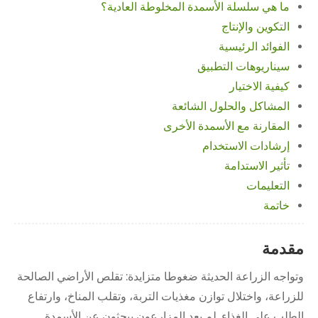
ما هي سلسلة الأسمدة المخلوطة العادية؟
التكوين والإنتاج
الفوائد الرئيسية
سيناريوهات التطبيق
كيفية الاختيار
المشاكل والحلول الشائعة
المقارنة مع الأسمدة الأخرى
إرشادات الاستخدام
تأثير الاستدامة
التعليمات
خاتمة
مقدمة
وتواجه الزراعة الحديثة ضغوطا متزايدة: تقلص الأراضي الصالحة
للزراعة، واختلال توازن مغذيات التربة، وتقلب المناخ، وارتفاع
الطلب على الغذاء. لم يعد المزارعون يبحثون عن الأسمدة