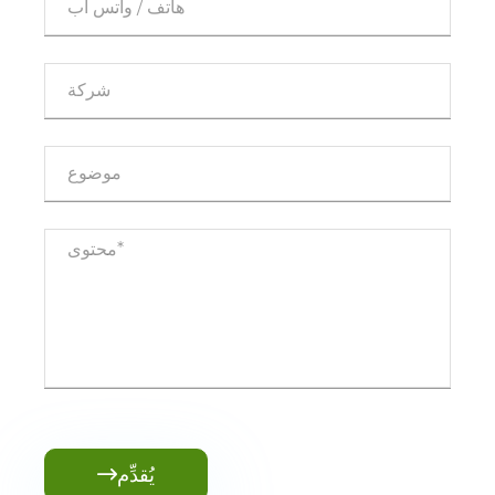
يُقدِّم
