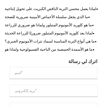
لماذا يعمل محسن التربة الناقص الكبريت على تحويل إنتاجية
المحاصيل وصحة التربة؟
ما الذي يجعل سلسلة الأحماض الأمينية ضرورية للصحة
والصناعة الحديثة؟
ما هو كلوريد الأمونيوم المتبلور ولماذا هو ضروري للزراعة
والصناعة الحديثة
لماذا يعد كلوريد الأمونيوم المتبلور ضروريًا للزراعة الحديثة
والأسمدة الصناعية
ما هي أنواع التربة المناسبة لسماد نترات الأمونيوم الجيري؟
ما هو الأسمدة الحمضية من الناحية الفسيولوجية ولماذا هو
ضروري لصحة التربة وإنتاجية المحاصيل
اترك لي رسالة