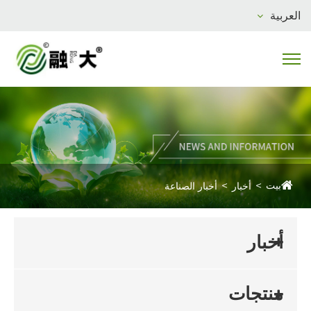
العربية
بيت
أخبار
أخبار الصناعة
أخبار
منتجات